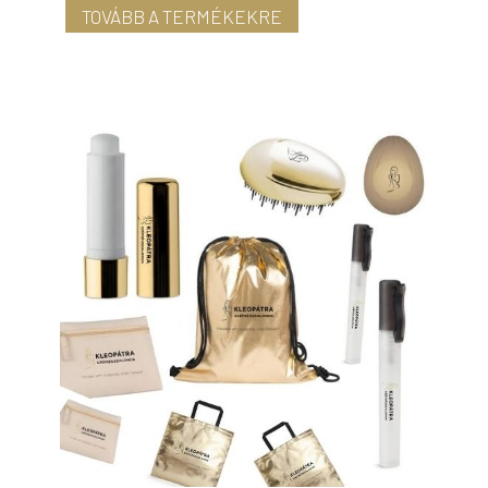
TOVÁBB A TERMÉKEKRE