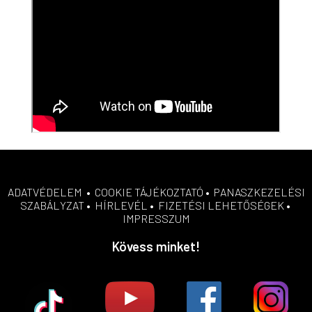
ADATVÉDELEM
•
COOKIE TÁJÉKOZTATÓ
•
PANASZKEZELÉSI
SZABÁLYZAT
•
HÍRLEVÉL
•
FIZETÉSI LEHETŐSÉGEK
•
IMPRESSZUM
Kövess minket!