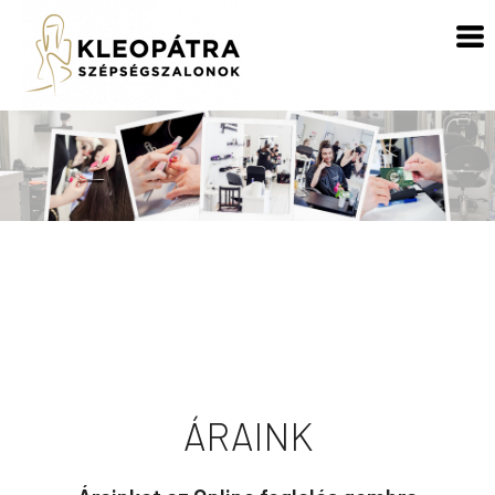
ÁRAINK