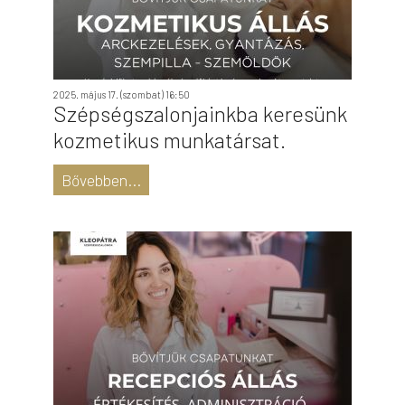
2025. május 17. (szombat) 16:50
Szépségszalonjainkba keresünk
kozmetikus munkatársat.
Bővebben...